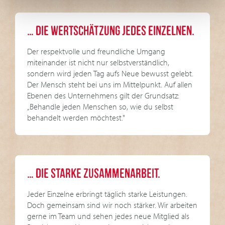
… DIE WERTSCHÄTZUNG JEDES EINZELNEN.
Der respektvolle und freundliche Umgang
miteinander ist nicht nur selbstverständlich,
sondern wird jeden Tag aufs Neue bewusst gelebt.
Der Mensch steht bei uns im Mittelpunkt. Auf allen
Ebenen des Unternehmens gilt der Grundsatz:
„Behandle jeden Menschen so, wie du selbst
behandelt werden möchtest."
… DIE STARKE ZUSAMMENARBEIT.
Jeder Einzelne erbringt täglich starke Leistungen.
Doch gemeinsam sind wir noch stärker. Wir arbeiten
gerne im Team und sehen jedes neue Mitglied als