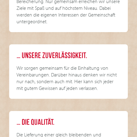
Bereicherung. Nur gemeinsam erreichen wir unsere
Ziele mit Spaß und auf höchstem Niveau. Dabei
werden die eigenen Interessen der Gemeinschaft
untergeordnet.
… UNSERE ZUVERLÄSSIGKEIT.
Wir sorgen gemeinsam für die Einhaltung von
Vereinbarungen. Darüber hinaus denken wir nicht
nur nach, sondern auch mit. Hier kann sich jeder
mit gutem Gewissen auf jeden verlassen.
… DIE QUALITÄT.
Die Lieferung einer gleich bleibenden und