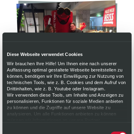
Diese Webseite verwendet Cookies
Wir brauchen Ihre Hilfe! Um Ihnen eine nach unserer
Auffassung optimal gestaltete Webseite bereitstellen zu
können, benötigen wir Ihre Einwilligung zur Nutzung von
BACK-FACTORY FEIERT IN MAINZ
technischen Tools, wie z. B. Cookies und dem Aufruf von
GROSSE WIEDERERÖFFNUNG
Drittinhalten, wie z. B. Youtube oder Instagram.
Wir verwenden diese Tools, um Inhalte und Anzeigen zu
personalisieren, Funktionen für soziale Medien anbieten
zu können und die Zugriffe auf unsere Website zu
analysieren. Um alle Funktionen anbieten zu können
müssen wir Informationen an unsere Partner
weitergeben. Diese Partner führen diese Informationen
Einwilligungsauswahl
möglicherweise mit weiteren Daten zusammen, die Sie