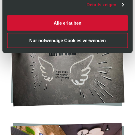
Details zeigen
Alle erlauben
Nur notwendige Cookies verwenden