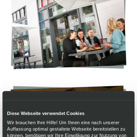
Diese Webseite verwendet Cookies
Wir brauchen Ihre Hilfe! Um Ihnen eine nach unserer
Auffassung optimal gestaltete Webseite bereitstellen zu
können, benötigen wir Ihre Einwilligung zur Nutzung von