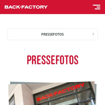
PRESSEFOTOS
PRESSEFOTOS