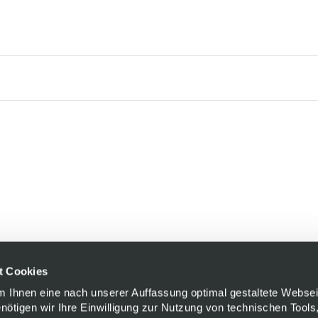
t Cookies
Um Ihnen eine nach unserer Auffassung optimal gestaltete Websei
enötigen wir Ihre Einwilligung zur Nutzung von technischen Tools,