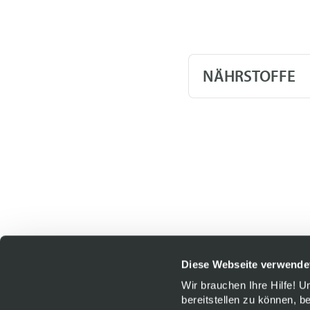
NÄHRSTOFFE
Diese Webseite verwende
Wir brauchen Ihre Hilfe! 
bereitstellen zu können, b