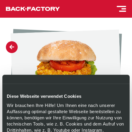
Diese Webseite verwendet Cookies
Wir brauchen Ihre Hilfe! Um Ihnen eine nach unserer
Auffassung optimal gestaltete Webseite bereitstellen zu
können, benötigen wir Ihre Einwilligung zur Nutzung von
PLANT BASED
technischen Tools, wie z. B. Cookies und dem Aufruf von
Drittinhalten, wie z. B. Youtube oder Instagram.