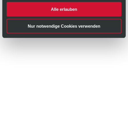
Alle erlauben
Nur notwendige Cookies verwenden