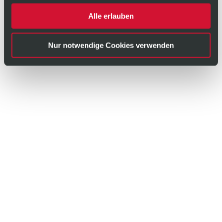
Alle erlauben
Nur notwendige Cookies verwenden