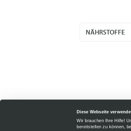
NÄHRSTOFFE
Diese Webseite verwende
Wir brauchen Ihre Hilfe! 
bereitstellen zu können, b