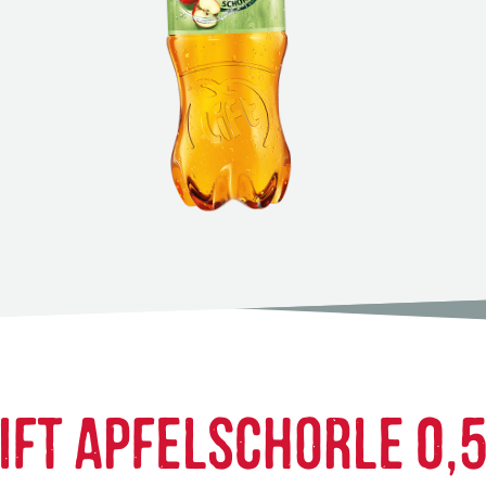
IFT APFELSCHORLE 0,