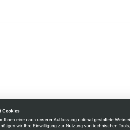
t Cookies
Um Ihnen eine nach unserer Auffassung optimal gestaltete Websei
enötigen wir Ihre Einwilligung zur Nutzung von technischen Tools,