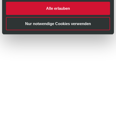
Alle erlauben
Nur notwendige Cookies verwenden