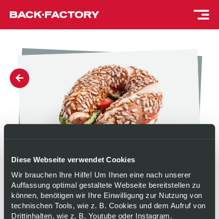
Diese Webseite verwendet Cookies
Wir brauchen Ihre Hilfe! Um Ihnen eine nach unserer
Auffassung optimal gestaltete Webseite bereitstellen zu
können, benötigen wir Ihre Einwilligung zur Nutzung von
LAUGENHÖRNCHEN
technischen Tools, wie z. B. Cookies und dem Aufruf von
Drittinhalten, wie z. B. Youtube oder Instagram.