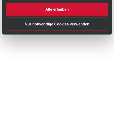
Alle erlauben
Nur notwendige Cookies verwenden