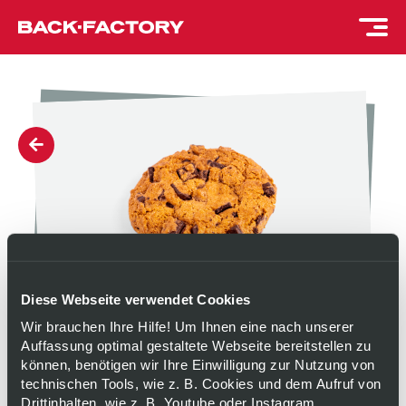
Diese Webseite verwendet Cookies
Wir brauchen Ihre Hilfe! Um Ihnen eine nach unserer
Auffassung optimal gestaltete Webseite bereitstellen zu
CHOCOLATE CHUNK
können, benötigen wir Ihre Einwilligung zur Nutzung von
technischen Tools, wie z. B. Cookies und dem Aufruf von
Drittinhalten, wie z. B. Youtube oder Instagram.