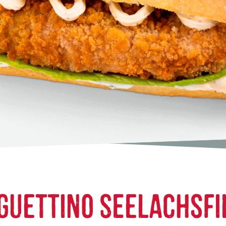
GUETTINO SEELACHSFI